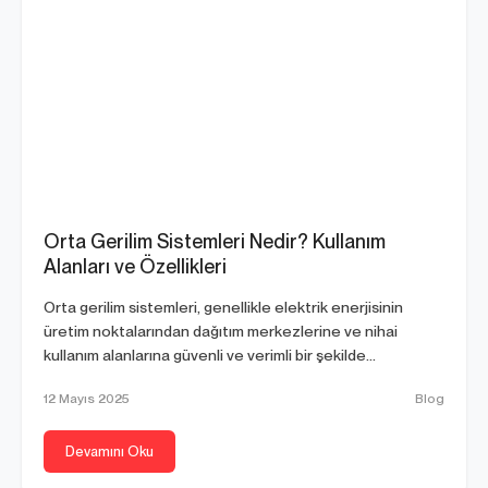
Orta Gerilim Sistemleri Nedir? Kullanım
Alanları ve Özellikleri
Orta gerilim sistemleri, genellikle elektrik enerjisinin
üretim noktalarından dağıtım merkezlerine ve nihai
kullanım alanlarına güvenli ve verimli bir şekilde
iletilmesini...
12 Mayıs 2025
Blog
Devamını Oku