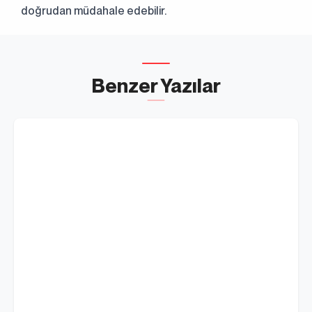
doğrudan müdahale edebilir.
Benzer Yazılar