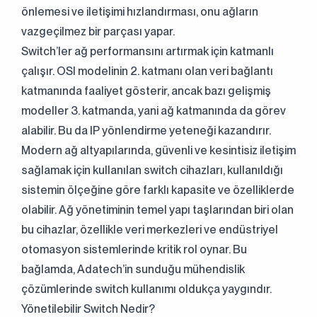
önlemesi ve iletişimi hızlandırması, onu ağların
vazgeçilmez bir parçası yapar.
Switch’ler ağ performansını artırmak için katmanlı
çalışır. OSI modelinin 2. katmanı olan veri bağlantı
katmanında faaliyet gösterir, ancak bazı gelişmiş
modeller 3. katmanda, yani ağ katmanında da görev
alabilir. Bu da IP yönlendirme yeteneği kazandırır.
Modern ağ altyapılarında, güvenli ve kesintisiz iletişim
sağlamak için kullanılan switch cihazları, kullanıldığı
sistemin ölçeğine göre farklı kapasite ve özelliklerde
olabilir. Ağ yönetiminin temel yapı taşlarından biri olan
bu cihazlar, özellikle veri merkezleri ve endüstriyel
otomasyon sistemlerinde kritik rol oynar. Bu
bağlamda, Adatech’in sunduğu mühendislik
çözümlerinde switch kullanımı oldukça yaygındır.
Yönetilebilir Switch Nedir?