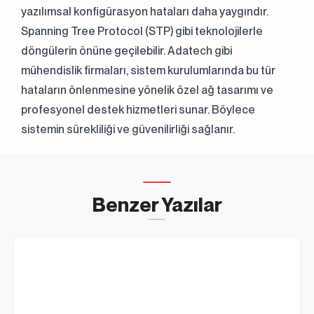
yazılımsal konfigürasyon hataları daha yaygındır.
Spanning Tree Protocol (STP) gibi teknolojilerle
döngülerin önüne geçilebilir. Adatech gibi
mühendislik firmaları, sistem kurulumlarında bu tür
hataların önlenmesine yönelik özel ağ tasarımı ve
profesyonel destek hizmetleri sunar. Böylece
sistemin sürekliliği ve güvenilirliği sağlanır.
Benzer Yazılar