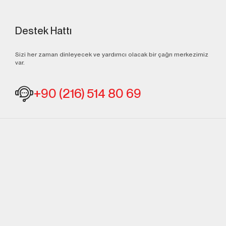
Destek Hattı
Sizi her zaman dinleyecek ve yardımcı olacak bir çağrı merkezimiz
var.
+90 (216) 514 80 69