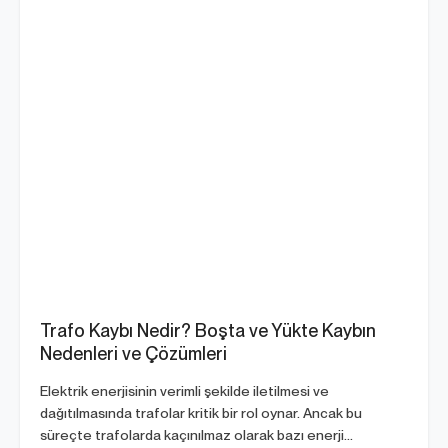
Trafo Kaybı Nedir? Boşta ve Yükte Kaybın
Nedenleri ve Çözümleri
Elektrik enerjisinin verimli şekilde iletilmesi ve
dağıtılmasında trafolar kritik bir rol oynar. Ancak bu
süreçte trafolarda kaçınılmaz olarak bazı enerji...