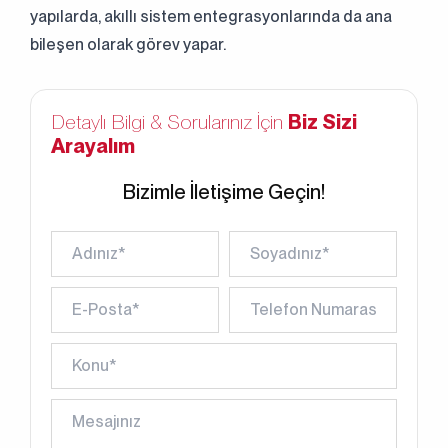
yapılarda, akıllı sistem entegrasyonlarında da ana
bileşen olarak görev yapar.
Detaylı Bilgi & Sorularınız İçin
Biz Sizi
Arayalım
Bizimle İletişime Geçin!