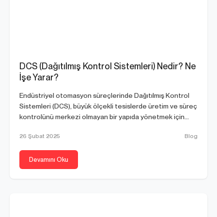
DCS (Dağıtılmış Kontrol Sistemleri) Nedir? Ne
İşe Yarar?
Endüstriyel otomasyon süreçlerinde Dağıtılmış Kontrol
Sistemleri (DCS), büyük ölçekli tesislerde üretim ve süreç
kontrolünü merkezi olmayan bir yapıda yönetmek için...
26 Şubat 2025
Blog
Devamını Oku