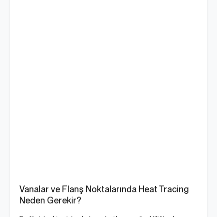
Vanalar ve Flanş Noktalarında Heat Tracing
Neden Gerekir?