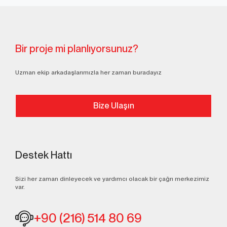
Bir proje mi planlıyorsunuz?
Uzman ekip arkadaşlarımızla her zaman buradayız
Bize Ulaşın
Destek Hattı
Sizi her zaman dinleyecek ve yardımcı olacak bir çağrı merkezimiz
var.
+90 (216) 514 80 69