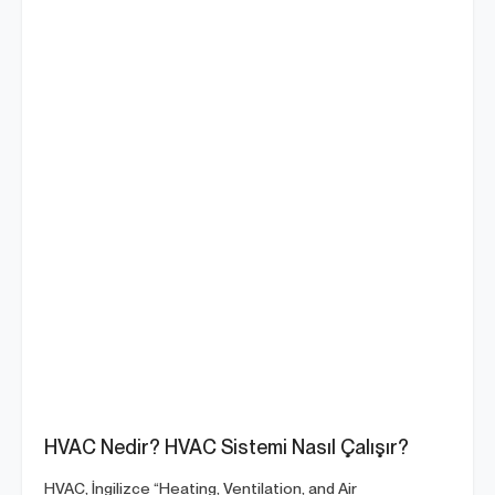
HVAC Nedir? HVAC Sistemi Nasıl Çalışır?
HVAC, İngilizce “Heating, Ventilation, and Air