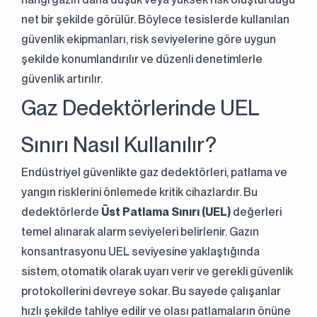
net bir şekilde görülür. Böylece tesislerde kullanılan
güvenlik ekipmanları, risk seviyelerine göre uygun
şekilde konumlandırılır ve düzenli denetimlerle
güvenlik artırılır.
Gaz Dedektörlerinde UEL
Sınırı Nasıl Kullanılır?
Endüstriyel güvenlikte gaz dedektörleri, patlama ve
yangın risklerini önlemede kritik cihazlardır. Bu
dedektörlerde
Üst Patlama Sınırı (UEL)
değerleri
temel alınarak alarm seviyeleri belirlenir. Gazın
konsantrasyonu UEL seviyesine yaklaştığında
sistem, otomatik olarak uyarı verir ve gerekli güvenlik
protokollerini devreye sokar. Bu sayede çalışanlar
hızlı şekilde tahliye edilir ve olası patlamaların önüne