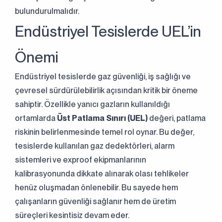
bulundurulmalıdır.
Endüstriyel Tesislerde UEL’in
Önemi
Endüstriyel tesislerde gaz güvenliği, iş sağlığı ve
çevresel sürdürülebilirlik açısından kritik bir öneme
sahiptir. Özellikle yanıcı gazların kullanıldığı
ortamlarda
Üst Patlama Sınırı (UEL)
değeri, patlama
riskinin belirlenmesinde temel rol oynar. Bu değer,
tesislerde kullanılan gaz dedektörleri, alarm
sistemleri ve exproof ekipmanlarının
kalibrasyonunda dikkate alınarak olası tehlikeler
henüz oluşmadan önlenebilir. Bu sayede hem
çalışanların güvenliği sağlanır hem de üretim
süreçleri kesintisiz devam eder.