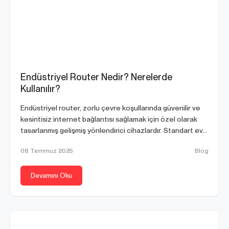
Endüstriyel Router Nedir? Nerelerde
Kullanılır?
Endüstriyel router, zorlu çevre koşullarında güvenilir ve
kesintisiz internet bağlantısı sağlamak için özel olarak
tasarlanmış gelişmiş yönlendirici cihazlardır. Standart ev...
08 Temmuz 2025
Blog
Devamını Oku