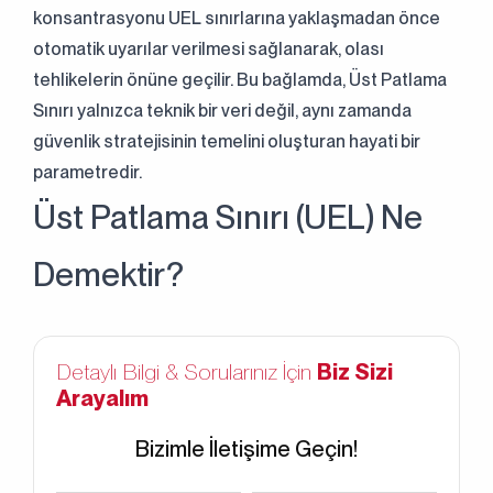
konsantrasyonu UEL sınırlarına yaklaşmadan önce
otomatik uyarılar verilmesi sağlanarak, olası
tehlikelerin önüne geçilir. Bu bağlamda, Üst Patlama
Sınırı yalnızca teknik bir veri değil, aynı zamanda
güvenlik stratejisinin temelini oluşturan hayati bir
parametredir.
Üst Patlama Sınırı (UEL) Ne
Demektir?
Detaylı Bilgi & Sorularınız İçin
Biz Sizi
Arayalım
Bizimle İletişime Geçin!