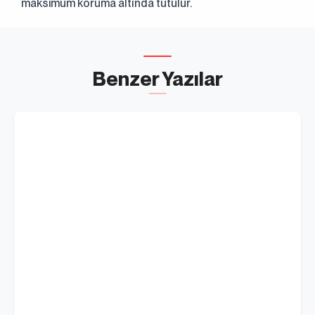
maksimum koruma altında tutulur.
Benzer Yazılar