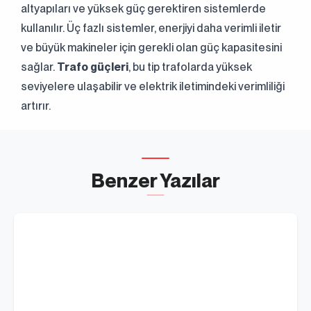
altyapıları ve yüksek güç gerektiren sistemlerde
kullanılır. Üç fazlı sistemler, enerjiyi daha verimli iletir
ve büyük makineler için gerekli olan güç kapasitesini
sağlar.
Trafo güçleri
, bu tip trafolarda yüksek
seviyelere ulaşabilir ve elektrik iletimindeki verimliliği
artırır.
Benzer Yazılar