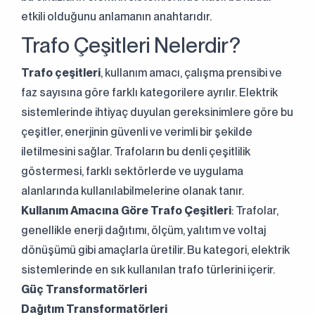
etkili olduğunu anlamanın anahtarıdır.
Trafo Çeşitleri Nelerdir?
Trafo çeşitleri
, kullanım amacı, çalışma prensibi ve
faz sayısına göre farklı kategorilere ayrılır. Elektrik
sistemlerinde ihtiyaç duyulan gereksinimlere göre bu
çeşitler, enerjinin güvenli ve verimli bir şekilde
iletilmesini sağlar. Trafoların bu denli çeşitlilik
göstermesi, farklı sektörlerde ve uygulama
alanlarında kullanılabilmelerine olanak tanır.
Kullanım Amacına Göre Trafo Çeşitleri
: Trafolar,
genellikle enerji dağıtımı, ölçüm, yalıtım ve voltaj
dönüşümü gibi amaçlarla üretilir. Bu kategori, elektrik
sistemlerinde en sık kullanılan trafo türlerini içerir.
Güç Transformatörleri
Dağıtım Transformatörleri