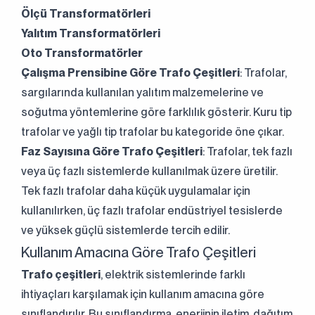
Ölçü Transformatörleri
Yalıtım Transformatörleri
Oto Transformatörler
Çalışma Prensibine Göre Trafo Çeşitleri
: Trafolar,
sargılarında kullanılan yalıtım malzemelerine ve
soğutma yöntemlerine göre farklılık gösterir. Kuru tip
trafolar ve yağlı tip trafolar bu kategoride öne çıkar.
Faz Sayısına Göre Trafo Çeşitleri
: Trafolar, tek fazlı
veya üç fazlı sistemlerde kullanılmak üzere üretilir.
Tek fazlı trafolar daha küçük uygulamalar için
kullanılırken, üç fazlı trafolar endüstriyel tesislerde
ve yüksek güçlü sistemlerde tercih edilir.
Kullanım Amacına Göre Trafo Çeşitleri
Trafo çeşitleri
, elektrik sistemlerinde farklı
ihtiyaçları karşılamak için kullanım amacına göre
sınıflandırılır. Bu sınıflandırma, enerjinin iletim, dağıtım