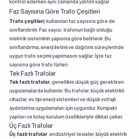
kontrol ederken aynı zamanda yalıtım sağlar.
Faz Sayısına Göre Trafo Çeşitleri
Trafo çeşitleri
, kullanılan faz sayısına göre de
sınıflandırılır. Faz sayısı, trafonun bağlı olduğu
elektrik sisteminin yapısına göre belirlenir. Bu
sınıflandırma, enerji iletimi ve dağıtımı süreçlerinde
uygun trafo seçimi yapılmasını sağlar. İşte faz
sayısına göre trafo türleri:
Tek Fazlı Trafolar
Tek fazlı trafolar
, genellikle düşük güç gerektiren
uygulamalarda kullanılır. Bu trafolar, küçük elektrikli
cihazlar, ev tipi enerji sistemleri ve düşük voltajlı
aydınlatma uygulamaları için uygundur. Kompakt
yapıları ve kolay kurulum özellikleriyle dikkat çeker.
Üç Fazlı Trafolar
Üç fazlı trafolar
, endüstriyel tesisler, büyük elektrik