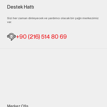
Destek Hattı
Sizi her zaman dinleyecek ve yardımcı olacak bir çağrı merkezimiz
var.
+90 (216) 514 80 69
Merkez Ofis