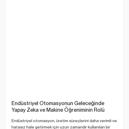
Endüstriyel Otomasyonun Geleceğinde
Yapay Zeka ve Makine Öğreniminin Rolü
Endüstriyel otomasyon, üretim süreçlerini daha verimli ve
hatasız hale getirmek için uzun zamandır kullanılan bir