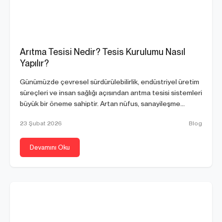
Arıtma Tesisi Nedir? Tesis Kurulumu Nasıl
Yapılır?
Günümüzde çevresel sürdürülebilirlik, endüstriyel üretim
süreçleri ve insan sağlığı açısından arıtma tesisi sistemleri
büyük bir öneme sahiptir. Artan nüfus, sanayileşme...
23 Şubat 2026
Blog
Devamını Oku