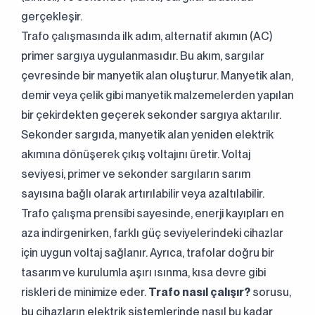
gerçekleşir.
Trafo çalışmasında ilk adım, alternatif akımın (AC)
primer sargıya uygulanmasıdır. Bu akım, sargılar
çevresinde bir manyetik alan oluşturur. Manyetik alan,
demir veya çelik gibi manyetik malzemelerden yapılan
bir çekirdekten geçerek sekonder sargıya aktarılır.
Sekonder sargıda, manyetik alan yeniden elektrik
akımına dönüşerek çıkış voltajını üretir. Voltaj
seviyesi, primer ve sekonder sargıların sarım
sayısına bağlı olarak artırılabilir veya azaltılabilir.
Trafo çalışma prensibi sayesinde, enerji kayıpları en
aza indirgenirken, farklı güç seviyelerindeki cihazlar
için uygun voltaj sağlanır. Ayrıca, trafolar doğru bir
tasarım ve kurulumla aşırı ısınma, kısa devre gibi
riskleri de minimize eder.
Trafo nasıl çalışır?
sorusu,
bu cihazların elektrik sistemlerinde nasıl bu kadar