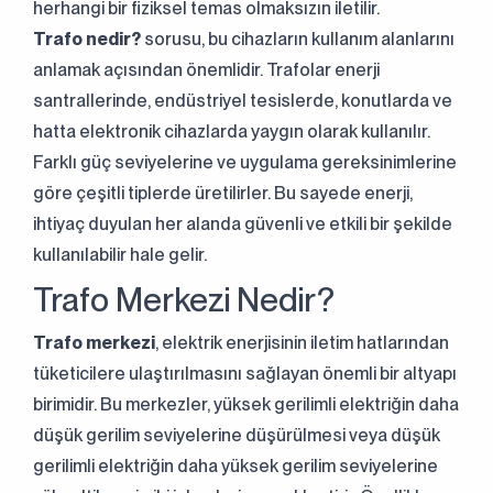
herhangi bir fiziksel temas olmaksızın iletilir.
Trafo nedir?
sorusu, bu cihazların kullanım alanlarını
anlamak açısından önemlidir. Trafolar enerji
santrallerinde, endüstriyel tesislerde, konutlarda ve
hatta elektronik cihazlarda yaygın olarak kullanılır.
Farklı güç seviyelerine ve uygulama gereksinimlerine
göre çeşitli tiplerde üretilirler. Bu sayede enerji,
ihtiyaç duyulan her alanda güvenli ve etkili bir şekilde
kullanılabilir hale gelir.
Trafo Merkezi Nedir?
Trafo merkezi
, elektrik enerjisinin iletim hatlarından
tüketicilere ulaştırılmasını sağlayan önemli bir altyapı
birimidir. Bu merkezler, yüksek gerilimli elektriğin daha
düşük gerilim seviyelerine düşürülmesi veya düşük
gerilimli elektriğin daha yüksek gerilim seviyelerine