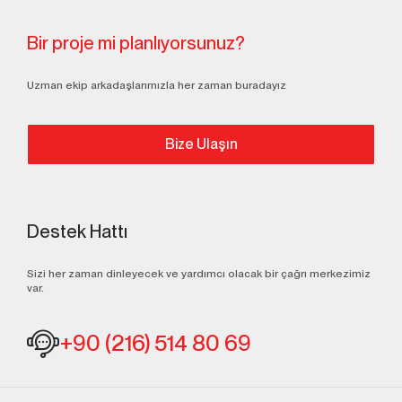
Bir proje mi planlıyorsunuz?
Uzman ekip arkadaşlarımızla her zaman buradayız
Bize Ulaşın
Destek Hattı
Sizi her zaman dinleyecek ve yardımcı olacak bir çağrı merkezimiz
var.
+90 (216) 514 80 69